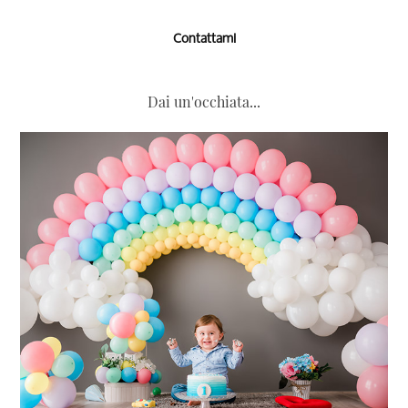
Contattami
Dai un'occhiata...