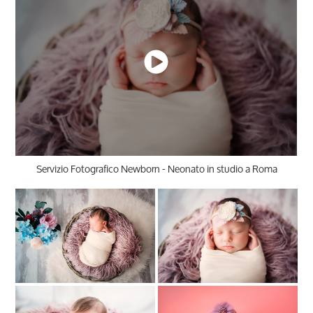
Servizio Fotografico Newborn - Neonato in studio a Roma