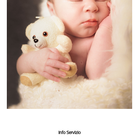
Info Servizio