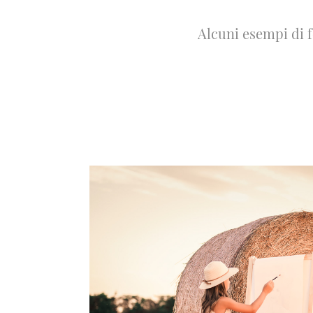
Alcuni esempi di 