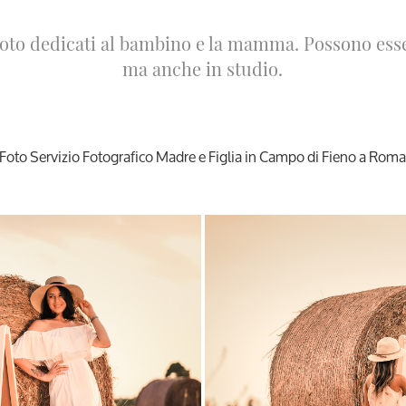
foto dedicati al bambino e la mamma. Possono esser
ma anche in studio.
Foto Servizio Fotografico Madre e Figlia in Campo di Fieno a Rom