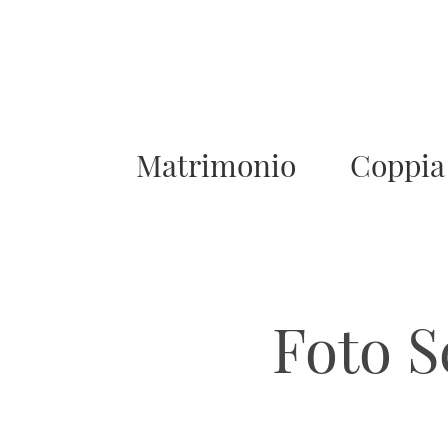
Matrimonio
Coppia
Foto S