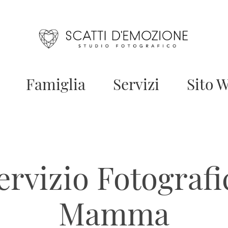
Famiglia
Servizi
Sito 
ervizio Fotografic
Mamma